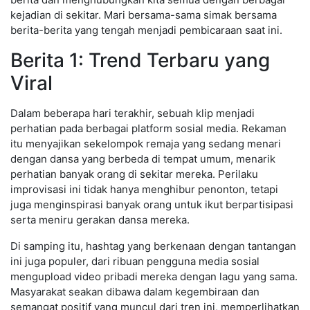
kejadian di sekitar. Mari bersama-sama simak bersama
berita-berita yang tengah menjadi pembicaraan saat ini.
Berita 1: Trend Terbaru yang
Viral
Dalam beberapa hari terakhir, sebuah klip menjadi
perhatian pada berbagai platform sosial media. Rekaman
itu menyajikan sekelompok remaja yang sedang menari
dengan dansa yang berbeda di tempat umum, menarik
perhatian banyak orang di sekitar mereka. Perilaku
improvisasi ini tidak hanya menghibur penonton, tetapi
juga menginspirasi banyak orang untuk ikut berpartisipasi
serta meniru gerakan dansa mereka.
Di samping itu, hashtag yang berkenaan dengan tantangan
ini juga populer, dari ribuan pengguna media sosial
mengupload video pribadi mereka dengan lagu yang sama.
Masyarakat seakan dibawa dalam kegembiraan dan
semangat positif yang muncul dari tren ini, memperlihatkan