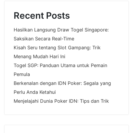
Recent Posts
Hasilkan Langsung Draw Togel Singapore:
Saksikan Secara Real-Time
Kisah Seru tentang Slot Gampang: Trik
Menang Mudah Hari Ini
Togel SGP: Panduan Utama untuk Pemain
Pemula
Berkenalan dengan IDN Poker: Segala yang
Perlu Anda Ketahui
Menjelajahi Dunia Poker IDN: Tips dan Trik