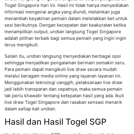
Togel Singapore hari ini. Hasil ini tidak hanya menyediakan
informasi mengenai angka yang diundi, melainkan juga
menambah keyakinan pemain dalam meletakkan bet untuk
sesi berikutnya. Dengan kecepatan dan keakuratan ketika
menampilkan output, undian langsung Togel Singapore
adalah pilihan terbaik bagi semua pemain yang ingin ingin
terus mengikuti.
Selain itu, undian langsung menyediakan berbagai opsi
sehingga menjadikan pengalaman bermain semakin seru.
Para pemain dapat mengikuti live draw secara mudah
melalui beragam media online yang layanan layanan ini.
Menggunakan teknologi canggih, pelaksanaan live draw
jadi lebih transparan dan cepatnya, maka semua pemain
tak perlu khawatir tentang ketepatan hasil yang ada. Ikuti
live draw Togel Singapore dan rasakan sensasi menarik
dalam setiap kali undian.
Hasil dan Hasil Togel SGP