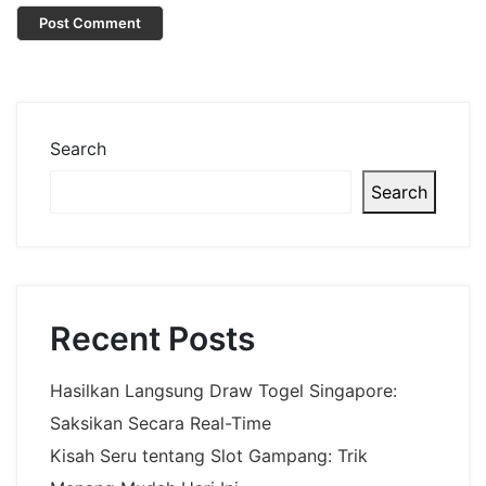
Search
Search
Recent Posts
Hasilkan Langsung Draw Togel Singapore:
Saksikan Secara Real-Time
Kisah Seru tentang Slot Gampang: Trik