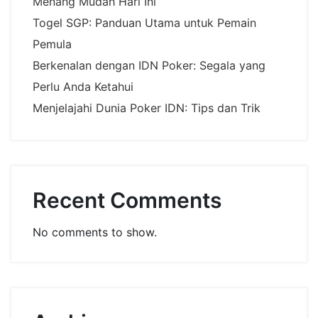
Menang Mudah Hari Ini
Togel SGP: Panduan Utama untuk Pemain
Pemula
Berkenalan dengan IDN Poker: Segala yang
Perlu Anda Ketahui
Menjelajahi Dunia Poker IDN: Tips dan Trik
Recent Comments
No comments to show.