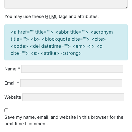
You may use these
HTML
tags and attributes:
<a href="" title=""> <abbr title=""> <acronym
title=""> <b> <blockquote cite=""> <cite>
<code> <del datetime=""> <em> <i> <q
cite=""> <s> <strike> <strong>
Name
*
Email
*
Website
Save my name, email, and website in this browser for the
next time I comment.