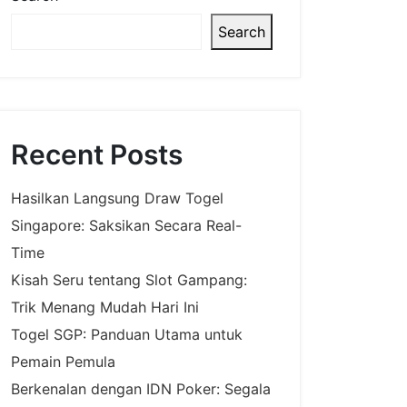
Search
Recent Posts
Hasilkan Langsung Draw Togel
Singapore: Saksikan Secara Real-
Time
Kisah Seru tentang Slot Gampang:
Trik Menang Mudah Hari Ini
Togel SGP: Panduan Utama untuk
Pemain Pemula
Berkenalan dengan IDN Poker: Segala