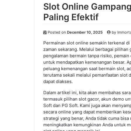
Slot Online Gampang
Paling Efektif
Posted on
December 10, 2025
by
Immort
Permainan slot online semakin terkenal di
zaman sekarang. Melalui berbagai piliha
pengalaman bermain tanpa risiko, pemai
untuk mendapatkan kemenangan besar. Apa
peluang kemenangan saat bermain slot, ada
terutama sekali melalui pemanfaatan slot
dapat diakses.
Dalam artikel ini, kita akan membahas sara
termasuk pilihan slot gacor, akun demo unt
Soft dan PG Soft. Kami juga akan menyampa
secara online yang dapat memberikan ke
strategi yang benar, Anda tidak cuma bis
meningkatkan kemungkinan Anda untuk mer