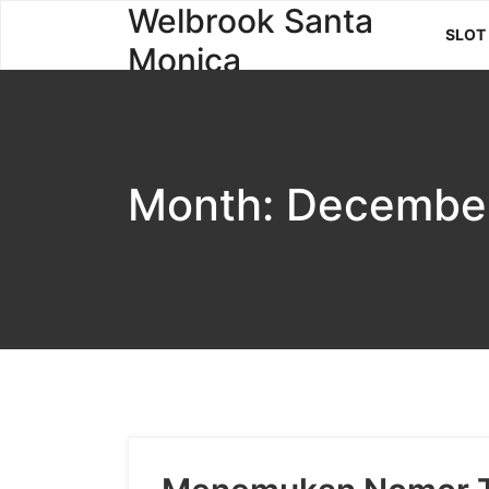
Skip
Welbrook Santa
SLOT
to
Monica
content
Month:
Decembe