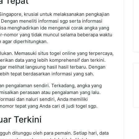
a Tepat
 Singapore, krusial untuk melaksanakan pengkajian
engan meneliti informasi sgp serta informasi
u bisa menghadirkan ide mengenai corak angka yang
or-nomor yang tidak muncul selama beberapa waktu
 agar diperhitungkan.
lukan. Memasuki situs togel online yang terpercaya,
erikan data yang lebih komprehensif dan terkini.
ar melihat langsung hasil hasil terbaru. Dengan
ebih tepat berdasarkan informasi yang sah.
 dan pengalaman sendiri. Terkadang, angka yang
, misalkan perasaan atau pengalaman yang lalu.
rmasi dan naluri sendiri, Anda memiliki
mor tepat yang Anda cari di judi togel sgp.
ar Terkini
gguh ditunggu oleh para pemain. Setiap hari, data