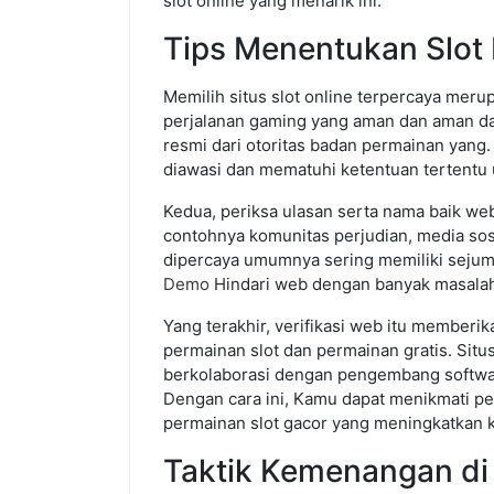
slot online yang menarik ini.
Tips Menentukan Slot 
Memilih situs slot online terpercaya mer
perjalanan gaming yang aman dan aman dan. 
resmi dari otoritas badan permainan yang.
diawasi dan mematuhi ketentuan tertentu
Kedua, periksa ulasan serta nama baik we
contohnya komunitas perjudian, media sosi
dipercaya umumnya sering memiliki sejuml
Demo
Hindari web dengan banyak masalah a
Yang terakhir, verifikasi web itu member
permainan slot dan permainan gratis. Si
berkolaborasi dengan pengembang software
Dengan cara ini, Kamu dapat menikmati p
permainan slot gacor yang meningkatkan
Taktik Kemenangan di